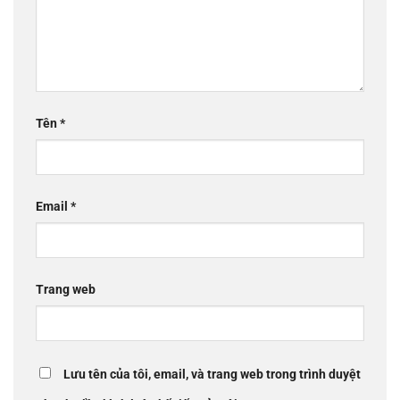
Tên
*
Email
*
Trang web
Lưu tên của tôi, email, và trang web trong trình duyệt