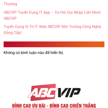
Thương
ABCVIP Tuyển Dụng IT App – Cơ Hội Gia Nhập Liên Minh
ABCVIP
Tuyển Dụng Vị Trí IT Web ABCVIP Môi Trường Công Nghệ
Đẳng Cấp!
Recent Comments
Không có bình luận nào để hiển thị.