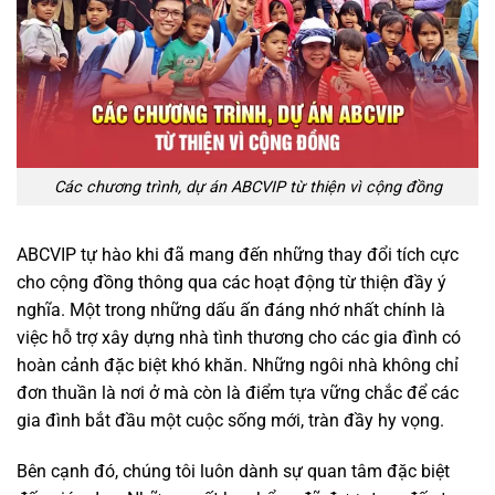
Các chương trình, dự án ABCVIP từ thiện vì cộng đồng
ABCVIP tự hào khi đã mang đến những thay đổi tích cực
cho cộng đồng thông qua các hoạt động từ thiện đầy ý
nghĩa. Một trong những dấu ấn đáng nhớ nhất chính là
việc hỗ trợ xây dựng nhà tình thương cho các gia đình có
hoàn cảnh đặc biệt khó khăn. Những ngôi nhà không chỉ
đơn thuần là nơi ở mà còn là điểm tựa vững chắc để các
gia đình bắt đầu một cuộc sống mới, tràn đầy hy vọng.
Bên cạnh đó, chúng tôi luôn dành sự quan tâm đặc biệt