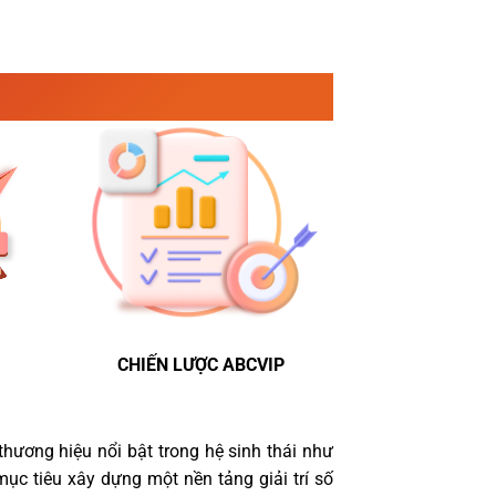
CHIẾN LƯỢC ABCVIP
ương hiệu nổi bật trong hệ sinh thái như
ục tiêu xây dựng một nền tảng giải trí số